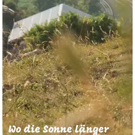
Wo die Sonne länger