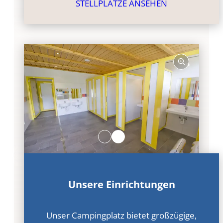
STELLPLÄTZE ANSEHEN
Unsere Einrichtungen
Unser Campingplatz bietet großzügige,