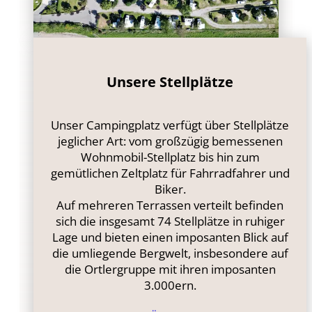
Unsere Stellplätze
Unser Campingplatz verfügt über Stellplätze
jeglicher Art: vom großzügig bemessenen
Wohnmobil-Stellplatz bis hin zum
gemütlichen Zeltplatz für Fahrradfahrer und
Biker.
Auf mehreren Terrassen verteilt befinden
sich die insgesamt 74 Stellplätze in ruhiger
Lage und bieten einen imposanten Blick auf
die umliegende Bergwelt, insbesondere auf
die Ortlergruppe mit ihren imposanten
3.000ern.