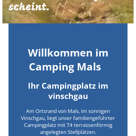
scheint.
Willkommen im
Camping Mals
Ihr Campingplatz im
vinschgau
Am Ortsrand von Mals, im sonnigen
Vinschgau, liegt unser familiengeführter
Campingplatz mit 74 terrassenförmig
angelegten Stellplätzen.