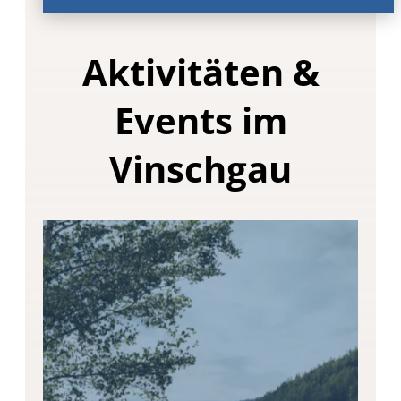
Aktivitäten &
Events im
Vinschgau