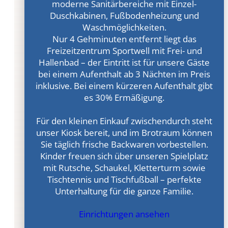
moderne Sanitärbereiche mit Einzel-
Duschkabinen, Fußbodenheizung und
Waschmöglichkeiten.
Nur 4 Gehminuten entfernt liegt das
Freizeitzentrum Sportwell mit Frei- und
Hallenbad – der Eintritt ist für unsere Gäste
bei einem Aufenthalt ab 3 Nächten im Preis
inklusive. Bei einem kürzeren Aufenthalt gibt
es 30% Ermäßigung.
Für den kleinen Einkauf zwischendurch steht
unser Kiosk bereit, und im Brotraum können
Sie täglich frische Backwaren vorbestellen.
Kinder freuen sich über unseren Spielplatz
mit Rutsche, Schaukel, Kletterturm sowie
Tischtennis und Tischfußball – perfekte
Unterhaltung für die ganze Familie.
Einrichtungen ansehen