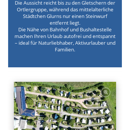
Die Aussicht reicht bis zu den Gletschern der
Ortlergruppe, während das mittelalterliche
Städtchen Glurns nur einen Steinwurf
entfernt liegt.
Die Nähe von Bahnhof und Bushaltestelle
machen Ihren Urlaub autofrei und entspannt
– ideal für Naturliebhaber, Aktivurlauber und
Familien.