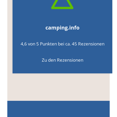
camping.info
4,6 von 5 Punkten bei ca. 45 Rezensionen
Zu den Rezensionen