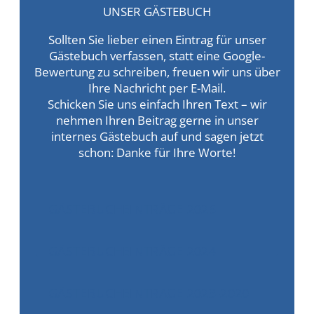
UNSER GÄSTEBUCH
Sollten Sie lieber einen Eintrag für unser
Gästebuch verfassen, statt eine Google-
Bewertung zu schreiben, freuen wir uns über
Ihre Nachricht per E-Mail.
Schicken Sie uns einfach Ihren Text – wir
nehmen Ihren Beitrag gerne in unser
internes Gästebuch auf und sagen jetzt
schon: Danke für Ihre Worte!
GÄSTEBUCHEINTRÄGE 2025
GÄSTEBUCHEINTRÄGE 2024
GÄSTEBUCHEINTRAGE 2023-2020