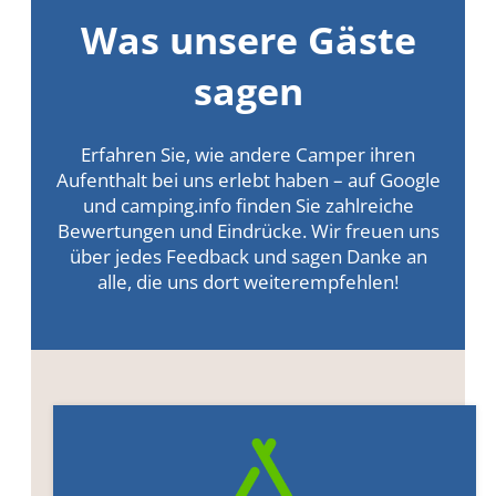
Was unsere Gäste
sagen
Erfahren Sie, wie andere Camper ihren
Aufenthalt bei uns erlebt haben – auf Google
und camping.info finden Sie zahlreiche
Bewertungen und Eindrücke. Wir freuen uns
über jedes Feedback und sagen Danke an
alle, die uns dort weiterempfehlen!