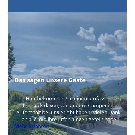
Das sagen unsere Gäste
Hier bekommen Sie einen umfassenden
Eindruck davon, wie andere Camper ihren
Aufenthalt bei uns erlebt haben. Vielen Dank
an alle, die ihre Erfahrungen geteilt haben!
Mehr erfahren