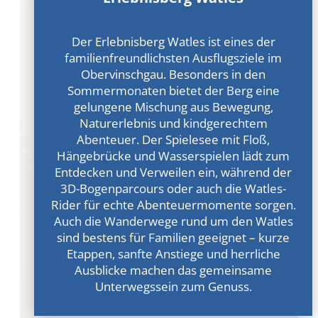
Der Erlebnisberg Watles ist eines der
familienfreundlichsten Ausflugsziele im
Obervinschgau. Besonders in den
Sommermonaten bietet der Berg eine
gelungene Mischung aus Bewegung,
Naturerlebnis und kindgerechtem
Abenteuer. Der Spielesee mit Floß,
Hängebrücke und Wasserspielen lädt zum
Entdecken und Verweilen ein, während der
3D-Bogenparcours oder auch die Watles-
Rider für echte Abenteuermomente sorgen.
Auch die Wanderwege rund um den Watles
sind bestens für Familien geeignet – kurze
Etappen, sanfte Anstiege und herrliche
Ausblicke machen das gemeinsame
Unterwegssein zum Genuss.