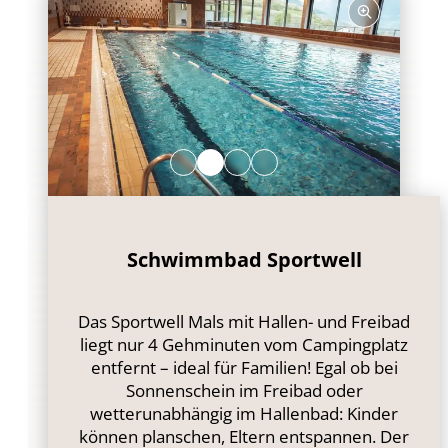
Schwimmbad Sportwell
Das Sportwell Mals mit Hallen- und Freibad
liegt nur 4 Gehminuten vom Campingplatz
entfernt – ideal für Familien! Egal ob bei
Sonnenschein im Freibad oder
wetterunabhängig im Hallenbad: Kinder
können planschen, Eltern entspannen. Der