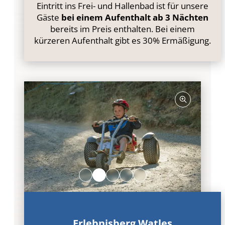
Eintritt ins Frei- und Hallenbad ist für unsere
Gäste
bei einem Aufenthalt ab 3 Nächten
bereits im Preis enthalten. Bei einem
kürzeren Aufenthalt gibt es 30% Ermäßigung.
Erlebnisberg Watles