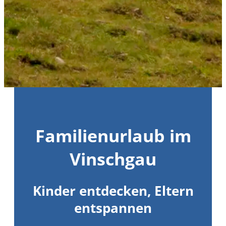
Familienurlaub im
Vinschgau
Kinder entdecken, Eltern
entspannen