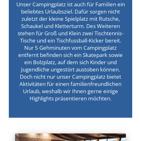
Unser Campingplatz ist auch für Familien ein
beliebtes Urlaubsziel. Dafür sorgen nicht
zuletzt der kleine Spielplatz mit Rutsche,
Schaukel und Kletterturm. Des Weiteren
stehen für Groß und Klein zwei Tischtennis-
Tische und ein Tischfussball-Kicker bereit.
Nur 5 Gehminuten vom Campingplatz
entfernt befinden sich ein Skatepark sowie
ein Bolzplatz, auf dem sich Kinder und
Jugendliche ungestört austoben können.
Doch nicht nur unser Campingplatz bietet
Aktivitäten für einen familienfreundlichen
Urlaub, weshalb wir Ihnen gerne einige
Highlights präsentieren möchten.