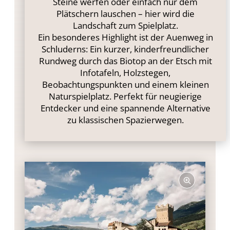
Steine werfen oder einfach nur dem
Plätschern lauschen – hier wird die
Landschaft zum Spielplatz.
Ein besonderes Highlight ist der Auenweg in
Schluderns: Ein kurzer, kinderfreundlicher
Rundweg durch das Biotop an der Etsch mit
Infotafeln, Holzstegen,
Beobachtungspunkten und einem kleinen
Naturspielplatz. Perfekt für neugierige
Entdecker und eine spannende Alternative
zu klassischen Spazierwegen.