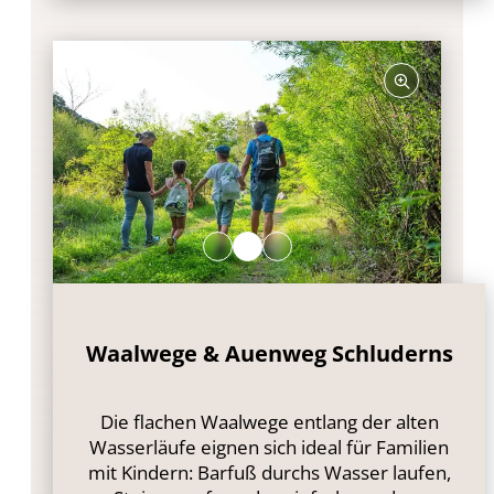
Waalwege & Auenweg Schluderns
Die flachen Waalwege entlang der alten
Wasserläufe eignen sich ideal für Familien
mit Kindern: Barfuß durchs Wasser laufen,